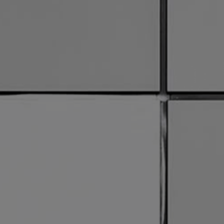
關於我們
焦點訊息